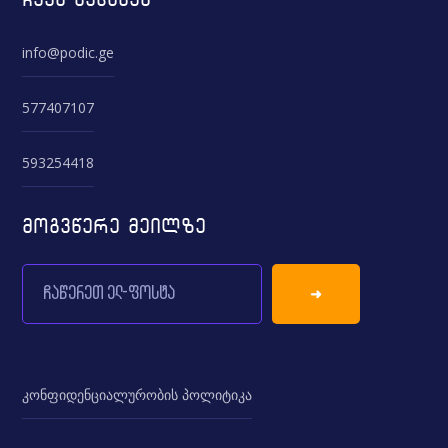
info@podic.ge
577407107
593254418
მოგვწერე მეილზე
კონფიდენციალურობის პოლიტიკა