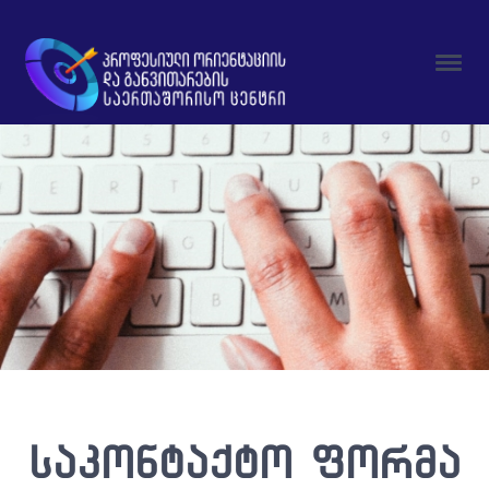
საკონტაქტო ფორმა