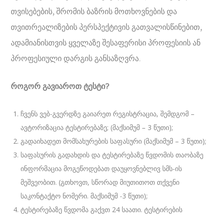
თვისებების, შრომის ბაზრის მოთხოვნების და
თვითრეალიზების პერსპექტივის გათვალისწინებით,
ადამიანისთვის ყველაზე შესაფერისი პროფესიის ან
პროფესიული დარგის განსაზღვრა.
როგორ გავიაროთ ტესტი?
ჩვენს ვებ-გვერდზე გაიარეთ რეგისტრაცია, შემდგომ –
ავტორიზაცია ტესტირებაზე; (მაქსიმუმ – 3 წუთი);
გადაიხადეთ მომსახურების საფასური (მაქსიმუმ – 3 წუთი);
საფასურის გადახდის და ტესტირებაზე წვდომის თაობაზე
ინფორმაცია მოგეწოდებათ დაუყოვნებლივ სმს-ის
მეშვეობით. (გთხოვთ, სწორად მიუთითოთ თქვენი
საკონტაქტო ნომერი. მაქსიმუმ -3 წუთი);
ტესტირებაზე წვდომა გაქვთ 24 საათი. ტესტირების