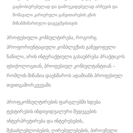
გაცნობიერებულად და დამოუკიდებელად არჩევის და
მომავალი კარიერული განვითარების გზის
მიზანმიმართული დაგეგმვისთვის
პროფესიული კონსულტირება, როგორც
პროფორიენტაციული კომპლექსის განუყოფელი
ნაწილი, არის ინტერაქტიული გასაუბრება პრაქტიკოს
ფსიქოლოგთან, პროფესიულ კონსულტანტთან –
რომლის მიზანია დაეხმაროს ადამიანს პროფესიულ
თვითგამორკვევაში.
პროფკონსულტირების ფარგლებში ხდება
ტესტირების ინდივიდუალური შედეგების
ინტერპრეტირება და ინტერესების,
შესაძლებლობების, ღირებულებების, პიროვნული