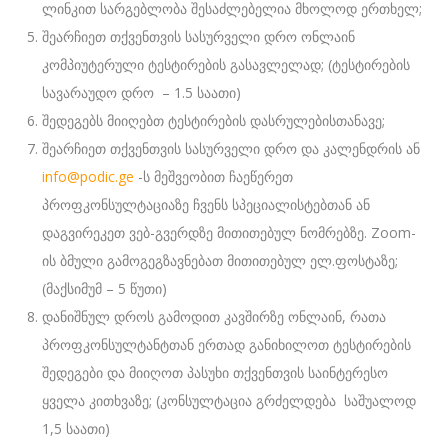
ლინკით სარგებლობა შესაძლებელია მხოლოდ ერთხელ;
შეარჩიეთ თქვენთვის სასურველი დრო ონლაინ
კომპიუტერული ტესტირების გასავლელად; (ტესტირების
სავარაუდო დრო – 1.5 საათი)
შედეგებს მიიღებთ ტესტირების დასრულებისთანავე;
შეარჩიეთ თქვენთვის სასურველი დრო და კალენდრის ან
info@podic.ge
-ს მეშვეობით ჩაეწერეთ
პროფკონსულტაციაზე ჩვენს სპეციალისტებთან ან
დაგვირეკეთ ვებ-გვერდზე მითითებულ ნომრებზე. Zoom-
ის ბმული გამოგეგზავნებათ მითითებულ ელ.ფოსტაზე;
(მაქსიმუმ – 5 წუთი)
დანიშნულ დროს გამოდით კავშირზე ონლაინ, რათა
პროფკონსულტანტთან ერთად განიხილოთ ტესტირების
შედეგები და მიიღოთ პასუხი თქვენთვის საინტერესო
ყველა კითხვაზე; (კონსულტაცია გრძელდება საშუალოდ
1,5 საათი)