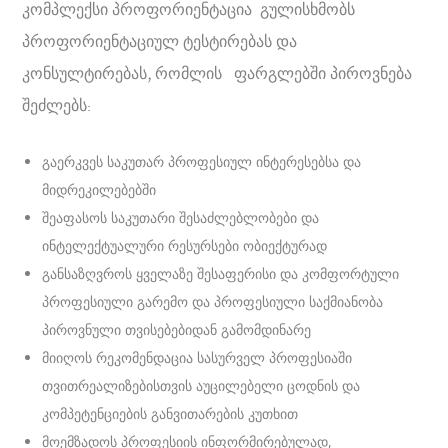
კომპლექსი პროფორიენტაცია გულისხმობს
პროფორიენტაციულ ტესტირებას და
კონსულტირებას, რომლის ფარგლებში პიროვნება
შეძლებს:
გაერკვეს საკუთარ პროფესიულ ინტერესებსა და
მიდრეკილებებში
შეაფასოს საკუთარი შესაძლებლობები და
ინტელექტუალური რესურსები ობიექტურად
განსაზღვროს ყველაზე შესაფერისი და კომფორტული
პროფესიული გარემო და პროფესიული საქმიანობა
პიროვნული თვისებებიდან გამომდინარე
მიიღოს რეკომენდაცია სასურველ პროფესიაში
თვითრეალიზებისთვის აუცილებელი ცოდნის და
კომპეტენციების განვითარების კუთხით
მოემზადოს პროფესიის ინფორმირებულად,