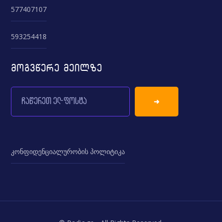
577407107
593254418
მოგვწერე მეილზე
კონფიდენციალურობის პოლიტიკა