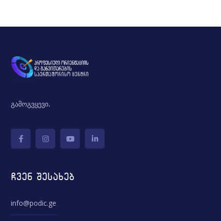
გამოგვყევი.
ჩვენ შესახებ
info@podic.ge