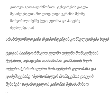
გთხოვთ გაითვალისწონოთ! ტესტირების გავლა
შესაძლებელია მხოლოდ დიდი ეკრანის მქონე
მოწყობილობებზე (ტელეფონსა და პადებზე
შეუძლებელია)
არასრულწლოვანი
რესპონდენტის
კონსულტირება
ხდებ
ტესტის საინფორმაციო ველში თქვენი მონაცემების
შეტანით, აცხადებთ თანხმობას კომპანიის მიერ
თქვენი პერსონალური მონაცემების ფლობასა და
დამუშავებაზე “პერსონალურ მონაცემთა დაცვის
შესახებ” საქართველოს კანონის შესაბამისად.
--