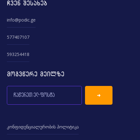
ჩვენ შესახებ
info@podic.ge
577407107
593254418
მოგვწერე მეილზე
კონფიდენციალურობის პოლიტიკა