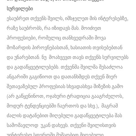
სურვილები
ესაუბრეთ თქვენს შვილს, იმსჯელეთ მის ინტერესებზე,
რაზე საუბრობს, რა იზიდავს მას. მოიძიეთ
პროფესიები, რომელიც თანხვედრაში მოვა
მოზარდის პიროვნებასთან, ხასიათის თვისებებთან
და უნარებთან. ნუ მოახვევთ თავს თქვენს სურვილებს
და გადაწყვეტილებებს. თქვენმა შვილმა შესაძლოა
ანგარიში გაგიწიოთ და დათანხმდეს თქვენ მიერ
შეთავაზებულ პროფესიას სხვადასხვა მიზეზის გამო
(არ გაწყენინოთ, ოჯახური ტრადიცია გააგრძელოს,
მოდურ ტენდენციებში ჩაერთოს და სხვ.), მაგრამ
ძალის დატანებით მიღებული გადაწყვეტილება მას
სამომავლოდ უკან დახევს. თქვენი შვილისთვის
უინტერესო სფეროში მუშაობით მიღებული