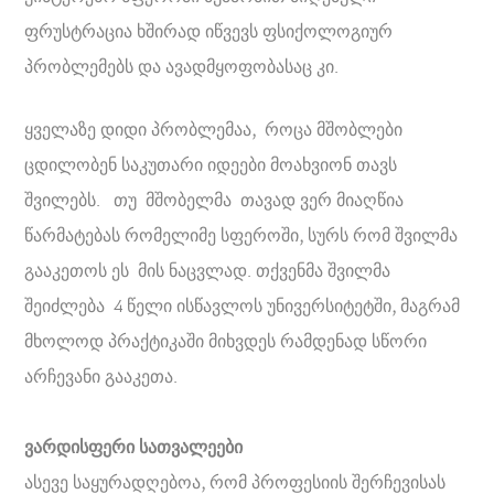
ფრუსტრაცია ხშირად იწვევს ფსიქოლოგიურ
პრობლემებს და ავადმყოფობასაც კი.
ყველაზე დიდი პრობლემაა, როცა მშობლები
ცდილობენ საკუთარი იდეები მოახვიონ თავს
შვილებს. თუ მშობელმა თავად ვერ მიაღწია
წარმატებას რომელიმე სფეროში, სურს რომ შვილმა
გააკეთოს ეს მის ნაცვლად. თქვენმა შვილმა
შეიძლება 4 წელი ისწავლოს უნივერსიტეტში, მაგრამ
მხოლოდ პრაქტიკაში მიხვდეს რამდენად სწორი
არჩევანი გააკეთა.
ვარდისფერი სათვალეები
ასევე საყურადღებოა, რომ პროფესიის შერჩევისას