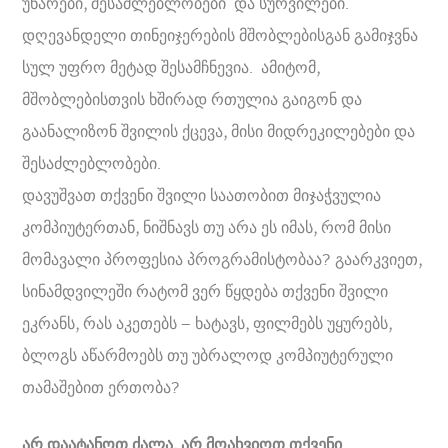
უნარები, შესაძლებლობები და სურვილები.
დღევანდელი თინეიჯერების მშობლებისგან გამიჯვნა
სულ უფრო მეტად შესამჩნევია. ამიტომ,
მშობლებისთვის ხშირად რთულია გაიგონ და
გაანალიზონ შვილის ქცევა, მისი მიდრეკილებები და
შესაძლებლობები.
დავუშვათ თქვენი შვილი საათობით მიჯაჭვულია
კომპიუტერთან, ნიშნავს თუ არა ეს იმას, რომ მისი
მომავალი პროფესია პროგრამისტობაა? გაარკვიეთ,
სინამდვილეში რატომ ვერ წყდება თქვენი შვილი
ეკრანს, რას აკეთებს – ხატავს, ფილმებს უყურებს,
ბლოგს აწარმოებს თუ უბრალოდ კომპიუტერული
თამაშებით ერთობა?
არ დაატანოთ ძალა, არ მოახვიოთ თქვენი