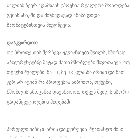
ძალიან ბევრ ადამიანს უპოვნია რეალური მოწოდება
გვიან ასაკში და მიუხედავად ამისა დიდი
წარმატებისთვის მიუღწევია.
დააკვირდით
თუ პროფესიის შერჩევა უგვიანდება შვილს, ხშირად
აბიტურენტებზე მეტად მათი მშობლები შფოთავენ. თუ
თქვენი შვილები მე-11, მე-12 კლასში არიან და მათ
ჯერ არ იციან რა პროფესია აირჩიონ, თქვენი,
მშობლის ამოცანაა დაეხმაროთ თქვენ შვილს სწორი
გადაწყვეტილების მიღებაში.
პირველი ნაბიჯი არის დაკვირვება. შეაფასეთ მისი