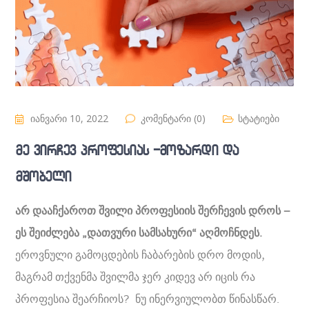
იანვარი 10, 2022
კომენტარი (0)
სტატიები
მე ვირჩევ პროფესიას -მოზარდი და
მშობელი
არ დააჩქაროთ შვილი პროფესიის შერჩევის დროს –
ეს შეიძლება „დათვური სამსახური“ აღმოჩნდეს.
ეროვნული გამოცდების ჩაბარების დრო მოდის,
მაგრამ თქვენმა შვილმა ჯერ კიდევ არ იცის რა
პროფესია შეარჩიოს? ნუ ინერვიულობთ წინასწარ.