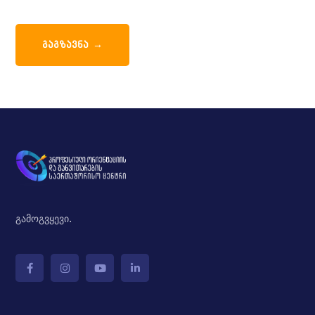
გამოგვყევი.