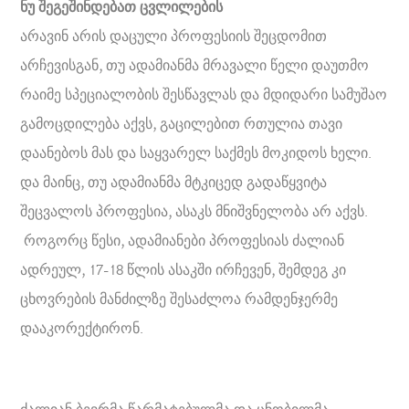
ნუ შეგეშინდებათ ცვლილების
არავინ არის დაცული პროფესიის შეცდომით
არჩევისგან, თუ ადამიანმა მრავალი წელი დაუთმო
რაიმე სპეციალობის შესწავლას და მდიდარი სამუშაო
გამოცდილება აქვს, გაცილებით რთულია თავი
დაანებოს მას და საყვარელ საქმეს მოკიდოს ხელი.
და მაინც, თუ ადამიანმა მტკიცედ გადაწყვიტა
შეცვალოს პროფესია, ასაკს მნიშვნელობა არ აქვს.
როგორც წესი, ადამიანები პროფესიას ძალიან
ადრეულ, 17-18 წლის ასაკში ირჩევენ, შემდეგ კი
ცხოვრების მანძილზე შესაძლოა რამდენჯერმე
დააკორექტირონ.