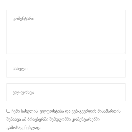
ჩემი სახელის. ელფოსტისა და ვებ-გვერდის მისამართის
შენახვა ამ ბრაუზერში შემდგომში კომენტარებში
გამოსაყენებლად.