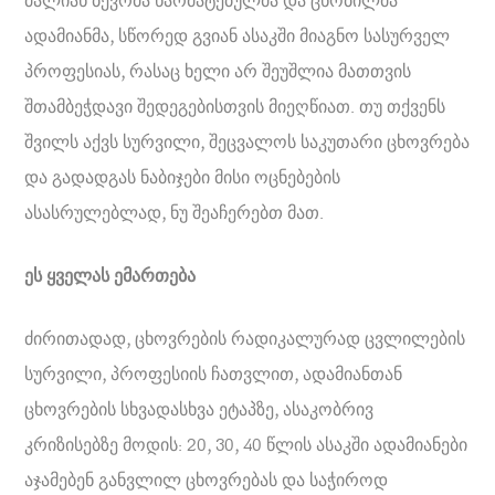
ძალიან ბევრმა წარმატებულმა და ცნობილმა
ადამიანმა, სწორედ გვიან ასაკში მიაგნო სასურველ
პროფესიას, რასაც ხელი არ შეუშლია მათთვის
შთამბეჭდავი შედეგებისთვის მიეღწიათ. თუ თქვენს
შვილს აქვს სურვილი, შეცვალოს საკუთარი ცხოვრება
და გადადგას ნაბიჯები მისი ოცნებების
ასასრულებლად, ნუ შეაჩერებთ მათ.
ეს ყველას ემართება
ძირითადად, ცხოვრების რადიკალურად ცვლილების
სურვილი, პროფესიის ჩათვლით, ადამიანთან
ცხოვრების სხვადასხვა ეტაპზე, ასაკობრივ
კრიზისებზე მოდის: 20, 30, 40 წლის ასაკში ადამიანები
აჯამებენ განვლილ ცხოვრებას და საჭიროდ