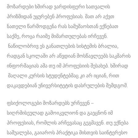
მოზარდები ხშირად ვარდისფერი სათვალის
პრიზმიდან უყურებენ პროფესიას. მათ არ აქვთ
ნათელი წარმოდგენა რას სამუშაოსთან ექნებათ
საქმე, როცა რაიმე მიმართულებას ირჩევენ.
ნაწილობრივ ეს განათლების სისტემის ბრალია,
რადგან სკოლაში არ აწვდიან მოსწავლეებს საკმარის
ინფორმაციას ამა თუ იმ პროფესიის შესახებ. ხშირად
მაღალი კურსის სტუდენტებმაც კი არ იციან, რით
დაკავდებიან უნივერსიტეტის დასრულების შემდგომ.
ფსიქოლოგები მოზარდებს ურჩევენ –
სიღრმისეულად გამოიკვლიონ და გაეცნონ იმ
პროფესიას, რომლის არჩევასაც გეგმავენ. თუ ექნება
საშუალება, გაიაროს პრაქტიკა მისთვის საინტერესო