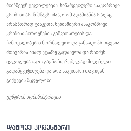
მიიჩნევენ ცვლილებებს. სინამდვილეში ასაკობრივი
კრიზისი არ ნიშნავს იმას, რომ ადამიანმა რაღაც
არასწორად გააკეთა. ნებისმიერი ასაკობრივი
კრიზისი პიროვნების განვითარების და
ჩამოყალიბების ნორმალური და ჯანსაღი პროცესია.
მთავარია ახალ ეტაპზე გადასვლა და რაიმეს
ცვლილება იყოს გაცნობიერებულად მიღებული
გადაწყვეტილება და არა საკუთარი თავიდან
გაქცევის მცდელობა.
ცენტრის ადმინისტრაცია
დატოვე კომენტარი