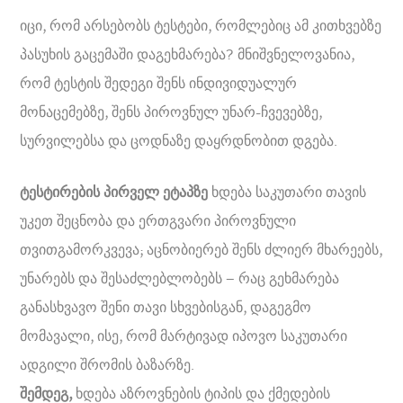
იცი, რომ არსებობს ტესტები, რომლებიც ამ კითხვებზე
პასუხის გაცემაში დაგეხმარება? მნიშვნელოვანია,
რომ ტესტის შედეგი შენს ინდივიდუალურ
მონაცემებზე, შენს პიროვნულ უნარ-ჩვევებზე,
სურვილებსა და ცოდნაზე დაყრდნობით დგება.
ტესტირების პირველ ეტაპზე
ხდება საკუთარი თავის
უკეთ შეცნობა და ერთგვარი პიროვნული
თვითგამორკვევა; აცნობიერებ შენს ძლიერ მხარეებს,
უნარებს და შესაძლებლობებს – რაც გეხმარება
განასხვავო შენი თავი სხვებისგან, დაგეგმო
მომავალი, ისე, რომ მარტივად იპოვო საკუთარი
ადგილი შრომის ბაზარზე.
შემდეგ,
ხდება აზროვნების ტიპის და ქმედების