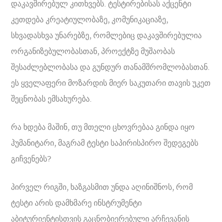
დაკავშირებულ კითხვებს. ტესტირებისას აქცენტი
კეთდება კრეატიულობაზე, კომუნიკაციაზე,
სხვადასხვა უნარებზე, რომლებიც დაკავშირებულია
ორგანიზებულობასთან, პროექტზე მუშაობას
შესაძლებლობასა და გუნდურ თანამშრომლობასთან.
ეს ყველაფერი მოზარდის მიერ საკუთარი თავის უკეთ
შეცნობას ემსახურება.
რა ხდება მაშინ, თუ მთელი ცხოვრებაა გინდა იყო
ჰუმანიტარი, მაგრამ ტესტი საპირისპირო შედეგებს
გიჩვენებს?
პირველ რიგში, ხაზგასმით უნდა აღინიშნოს, რომ
ტესტი არის დამხმარე ინსტრუმენტი
აბიტურიენტისთვის გაცნობიერებული არჩევანის