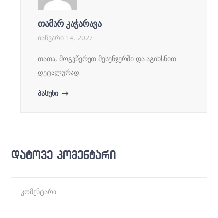
თამარ კაჭარავა
იანვარი 14, 2022
თათა, მოგვწერეთ მესენჯერში და აგიხსნით
დეტალურად.
პასუხი
დატოვე კომენტარი