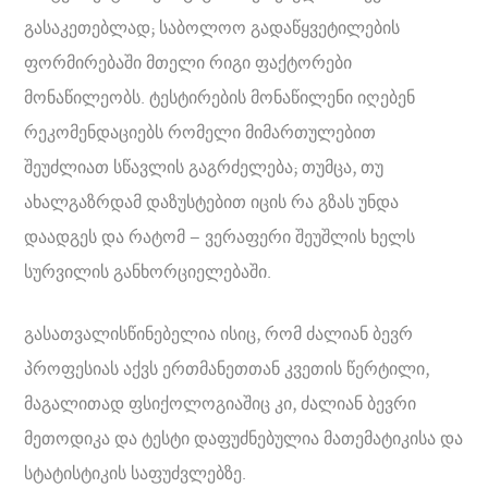
გასაკეთებლად; საბოლოო გადაწყვეტილების
ფორმირებაში მთელი რიგი ფაქტორები
მონაწილეობს. ტესტირების მონაწილენი იღებენ
რეკომენდაციებს რომელი მიმართულებით
შეუძლიათ სწავლის გაგრძელება; თუმცა, თუ
ახალგაზრდამ დაზუსტებით იცის რა გზას უნდა
დაადგეს და რატომ – ვერაფერი შეუშლის ხელს
სურვილის განხორციელებაში.
გასათვალისწინებელია ისიც, რომ ძალიან ბევრ
პროფესიას აქვს ერთმანეთთან კვეთის წერტილი,
მაგალითად ფსიქოლოგიაშიც კი, ძალიან ბევრი
მეთოდიკა და ტესტი დაფუძნებულია მათემატიკისა და
სტატისტიკის საფუძვლებზე.