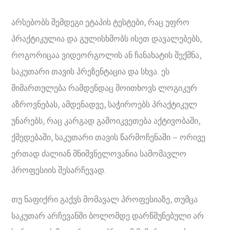
არსებობს შემდეგი ეტაპის ტესტები, რაც უფრო
პრაქტიკულია და გულისხმობს ისეთ დავალებებს,
როგორიცაა ვიდეორგოლის ან ჩანახატის შექმნა,
საკუთარი თავის პრეზენტაცია და სხვა. ეს
მიმართულება რამდენდაც მოითხოვს ლოგიკურ
აზროვნებას, ამდენადვე, საჭიროებს პრაქტიკულ
უნარებს, რაც კარგად გამოიკვეთება აქტივობაში,
ქმედებაში, საკუთარი თავის წარმოჩენაში – ორივე
ერთად ძალიან მნიშვნელოვანია სამომავლო
პროფესიის შესარჩევად.
თუ ნაფიქრი გაქვს მომავალ პროფესიაზე, თუმცა
საკუთარ არჩევანში ბოლომდე დარწმუნებული არ