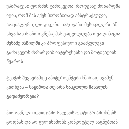
უპირატესი ფორმის გამოკვეთა. როდესაც მოზარდმა
იცის, რომ მას აქვს პირობითად აბსტრაქტული,
სოციალური, ლოგიკური, ხატოვანი, მუსიკალური ან
სხვა სახის აზროვნება, მას უადვილდება რეალიზაცია.
მესამე ნაწილში
კი პროფესიული გზამკვლევი
გამოკვეთს მოზარდის ინტერესებსა და მოტივაციის
წყაროს.
ტესტის შევსებამდე აბიტურიენტები ხშირად სვამენ
კითხვას –
საჭიროა თუ არა სასკოლო მასალის
გადამეორება?
პიროვნული თვითგამორკვევის ტესტი არ ამოწმებს
ცოდნას და არ გულისხმობს კონკრეტულ საგნებთან