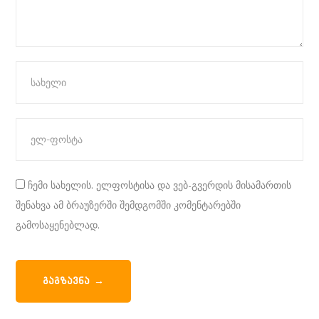
ჩემი სახელის. ელფოსტისა და ვებ-გვერდის მისამართის
შენახვა ამ ბრაუზერში შემდგომში კომენტარებში
გამოსაყენებლად.