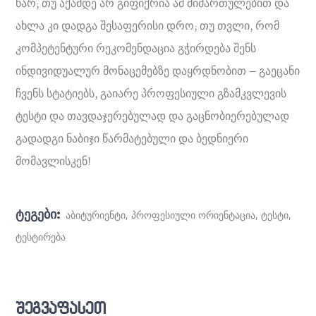
ხარ; თუ აქამდე არ გიფიქრია ამ მიმართულებით და
ახლა კი დადგა შესაფერისი დრო; თუ თვლი, რომ
კომპეტენტური რეკომენდაცია გჭირდება შენს
ინდივიდუალურ მონაცემებზე დაყრდნობით – გაეცანი
ჩვენს სტატიებს, გაიარე პროფესიული გზამკვლევის
ტესტი და თავდაჯერებულად და გაცნობიერებულად
გადადგი ნაბიჯი წარმატებული და ბედნიერი
მომავლისკენ!
ტეგები:
აბიტურიენტი
,
პროფესიული ორიენტაცია
,
ტესტი
,
ტესტირება
შეგვაფასეთ