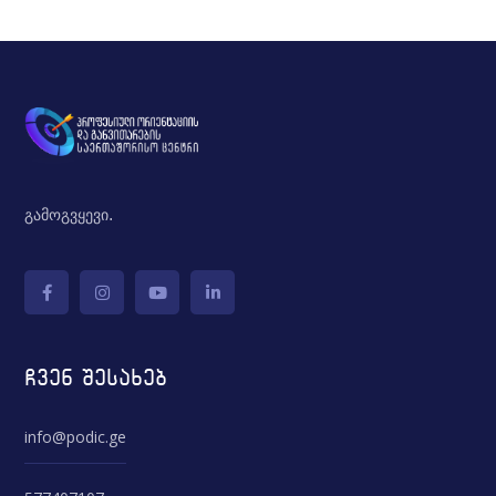
გამოგვყევი.
ჩვენ შესახებ
info@podic.ge