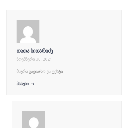
თათა ხითარიძე
ნოემბერი 30, 2021
მსურს გავიარო ეს ტესტი
პასუხი