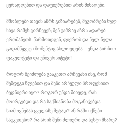
ყურადღებით და დაფიქრებით არის მისაღები.
მშობლები თავის აზრს გიზიარებენ, მეგობრები სულ
სხვა რამეს გირჩევენ; შენ უამრავ აზრს ადარებ
ერთმანეთს, წარმოიდგენ, ფიქრობ და ნელ-ნელა
გადამწყვეტი მომენტიც ახლოვდება – უნდა აირჩიო
ფაკულტეტი და უნივერსიტეტი!
როგორ შეიძლება გააკეთო არჩევანი ისე, რომ
შემდეგი წლებით და შენი არჩეული პროფესიით
ბედნიერი იყო? როგორ უნდა მიხვდე, რას
მოირგებდი და რა საქმიანობა მოგანიჭებდა
სიამოვნებას ყველაზე მეტად? ან რაში იქნები
საუკეთესო? რა არის შენი ძლიერი და სუსტი მხარე?