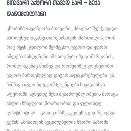
მთავარი აქტორი თავად ხარ! – ბექა
დადეშქელიანი
ცნობისმოყვარეობა მთავარი „ძრავაა“ შეუქცევადი
პიროვნული განვითარებისთვის. მართალია, რომ
რაც მეტს ცდილობ შეიმეცნო, უფრო და უფრო
იშლება საზღვრები იმ საოცნებო მდგომარეობის,
რომლისკენაც მიიწევ და რომელზეც ვოცნებობთ –
ვიყოთ პიროვნულად დივერსიფიცირებულები. ეს
ნიშნავს ფლობდე კომპეტენციებს სხვადასხვა
სფეროში, ავსებდე შენი შესაძლებლობების მარაგს
ახლის სწავლით, მოძრაობით და ფლობდე
ლაიტმოტივს – გახდე იმაზე უკეთესი, ვიდრე იყავი
გუშინ. ამისათვის აუცილებელია სწორი საზომი