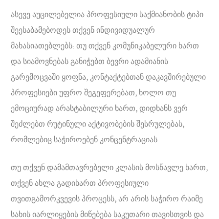
ასევე აუცილებელია პროფესიული საქმიანობის ტიპი
შეესაბამებოდეს თქვენ ინდივიდუალურ
მახასიათებლებს: თუ თქვენ კომუნიკაბელური ხართ
და სიამოვნებას განიჭებთ ბევრი ადამიანის
გარემოცვაში ყოფნა, კონტაქტებთან დაკავშირებული
პროფესიები უფრო შეგეფერებათ, ხოლო თუ
ემოციურად არასტაბილური ხართ, დიდხანს ვერ
შეძლებთ რუტინული აქტივობების შესრულებას,
რომლებიც საჭიროებენ კონცენტრაციას.
თუ თქვენ დამამთავრებელი კლასის მოსწავლე ხართ,
თქვენ ახლა გადიხართ პროფესიული
თვითგამორკვევის პროცესს, არ არის საჭირო რაიმე
სახის იარლიყების მიწებება საკუთარი თავისთვის და