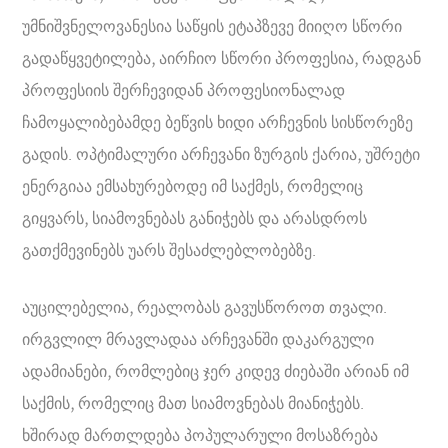
უმნიშვნელოვანესია საწყის ეტაპზევე მიიღო სწორი
გადაწყვეტილება, აირჩიო სწორი პროფესია, რადგან
პროფესიის შერჩევიდან პროფესიონალად
ჩამოყალიბებამდე ბეწვის ხიდი არჩევნის სისწორეზე
გადის. ოპტიმალური არჩევანი ზურგის ქარია, უშრეტი
ენერგიაა ემსახურებოდე იმ საქმეს, რომელიც
გიყვარს, სიამოვნებას განიჭებს და არასდროს
გათქმევინებს უარს შესაძლებლობებზე.
აუცილებელია, რეალობას გავუსწოროთ თვალი.
ირგვლილ მრავლადაა არჩევანში დაკარგული
ადამიანები, რომლებიც ჯერ კიდევ ძიებაში არიან იმ
საქმის, რომელიც მათ სიამოვნებას მიანიჭებს.
ხშირად მართლდება პოპულარული მოსაზრება