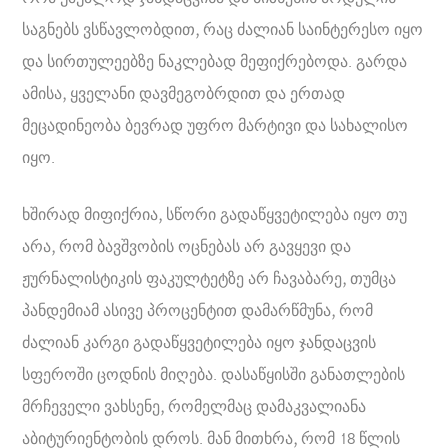
საგნებს ვსწავლობდით, რაც ძალიან საინტერესო იყო
და სირთულეებზე ნაკლებად მეფიქრებოდა. გარდა
ამისა, ყველანი დავმეგობრდით და ერთად
მეცადინეობა ბევრად უფრო მარტივი და სახალისო
იყო.
ხშირად მიფიქრია, სწორი გადაწყვეტილება იყო თუ
არა, რომ ბავშვობის ოცნებას არ გავყევი და
ჟურნალისტიკის ფაკულტეტზე არ ჩავაბარე, თუმცა
პანდემიამ ასივე პროცენტით დამარწმუნა, რომ
ძალიან კარგი გადაწყვეტილება იყო ჯანდაცვის
სფეროში ცოდნის მიღება. დასაწყისში განათლების
მრჩეველი ვახსენე, რომელმაც დამაკვალიანა
აბიტურიენტობის დროს. მან მითხრა, რომ 18 წლის