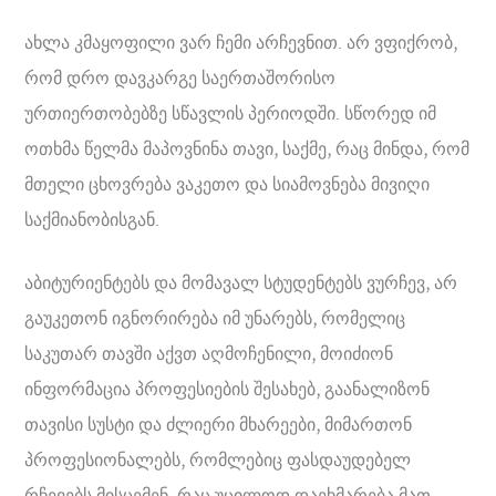
ახლა კმაყოფილი ვარ ჩემი არჩევნით. არ ვფიქრობ,
რომ დრო დავკარგე საერთაშორისო
ურთიერთობებზე სწავლის პერიოდში. სწორედ იმ
ოთხმა წელმა მაპოვნინა თავი, საქმე, რაც მინდა, რომ
მთელი ცხოვრება ვაკეთო და სიამოვნება მივიღი
საქმიანობისგან.
აბიტურიენტებს და მომავალ სტუდენტებს ვურჩევ, არ
გაუკეთონ იგნორირება იმ უნარებს, რომელიც
საკუთარ თავში აქვთ აღმოჩენილი, მოიძიონ
ინფორმაცია პროფესიების შესახებ, გაანალიზონ
თავისი სუსტი და ძლიერი მხარეები, მიმართონ
პროფესიონალებს, რომლებიც ფასდაუდებელ