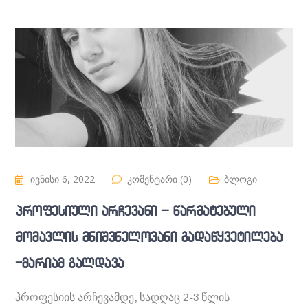
ივნისი 6, 2022
კომენტარი (0)
ბლოგი
პროფესიული არჩევანი – წარმატებული
მომავლის მნიშვნელოვანი გადაწყვეტილება
-მარიამ გალდავა
პროფესიის არჩევამდე, სადღაც 2-3 წლის