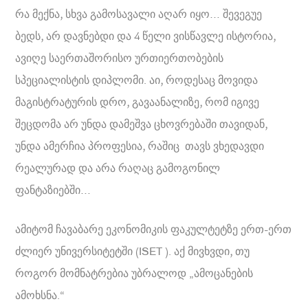
რა მექნა, სხვა გამოსავალი აღარ იყო… შევეგუე
ბედს, არ დავნებდი და 4 წელი ვისწავლე ისტორია,
ავიღე საერთაშორისო ურთიერთობების
სპეციალისტის დიპლომი. აი, როდესაც მოვიდა
მაგისტრატურის დრო, გავაანალიზე, რომ იგივე
შეცდომა არ უნდა დამეშვა ცხოვრებაში თავიდან,
უნდა ამერჩია პროფესია, რაშიც თავს ვხედავდი
რეალურად და არა რაღაც გამოგონილ
ფანტაზიებში…
ამიტომ ჩავაბარე ეკონომიკის ფაკულტეტზე ერთ-ერთ
ძლიერ უნივერსიტეტში (ISET ). აქ მივხვდი, თუ
როგორ მომნატრებია უბრალოდ „ამოცანების
ამოხსნა.“