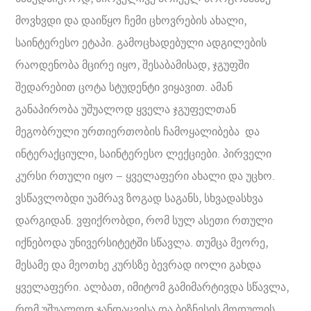
მოვხვდი და დაიწყო ჩემი ცხოვრების ახალი,
საინტერესო ეტაპი. გამოცხადებული ადგილების
რაოდენობა მცირე იყო, შესაბამისად, ჯგუფში
შედარებით ცოტა სტუდენტი ვიყავით. ამან
განაპირობა უშუალოდ ყველა ჯგუფელთან
მეგობრული ურთიერთობის ჩამოყალიბება და
ინტერაქციული, საინტერესო ლექციები. პირველი
კურსი რთული იყო – ყველაფერი ახალი და უცხო.
ვსწავლობდი უამრავ ზოგად საგანს, სხვადასხვა
დარგიდან. ვფიქრობდი, რომ სულ ასეთი რთული
იქნებოდა უნივერსიტეტში სწავლა. თუმცა მეორე,
მესამე და მეოთხე კურსზე ბევრად იოლი გახდა
ყველაფერი. ალბათ, იმიტომ გამიმარტივდა სწავლა,
რომ უშუალოდ ჯანდაცვისა და ბიზნესის მოდულის