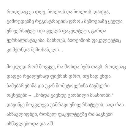
როდესაც ეს დღე, ბოლოს და ბოლოს, დადგა,
გამოცდებზე რეგისტრაციის დროს შემოვხაზე ყველა
უნივერსიტეტი და ყველა ფაკულტეტი, გარდა
ჟურნალისტიკისა. მახსოვს, ბიოქიმიის ფაკულტეტიც
კი მქონდა შემოხაზული…
მოკლედ რომ მოვყვე, რა მოხდა ჩემს თავს, როდესაც
დადგა რეალურად ფიქრის დრო, თუ სად უნდა
ჩამებარებინა და უკან მომეტოვებინა ბავშვური
ოცნებები – „მინდა გავხდე ცნობილი მსახიობი.“
დავიწყე მოკვლევა უამრავი უნივერსიტეტის, სად რას
ასწავლიდნენ, რომელ ფაკულტეტზე რა საგნები
ისწავლებოდა და ა.შ.