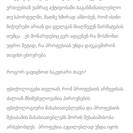
ერთვებიან უამრავ აქტივობაში-საგანმანათლებლო
თუ სპორტულში, მათზე ხშირად ამბობენ, რომ ისინი
ნიჭიერები არიან და ყველგან მიაღწევენ წარმატებას.
თუმცა…ეს მოზარდებიც ვერ ადგენენ რა მოსწონთ
უფრო მეტად, რა პროფესიას უნდა დაუკავშირონ
თავისი ცხოვრება.
როგორ გავიცნოთ საკუთარი თავი?
ფსიქოლოგები თვლიან, რომ პროფესიის არჩევისას
ძალიან მნიშვნელოვანია პიროვნების
ფსიქოლოგიური მახასიათებლებსა და პროფესიის
შესაბამის მახასიათებლებს შორის შესაბამისობა
არსებობდეს. პროფესია აუცილებლად უნდა იყოს