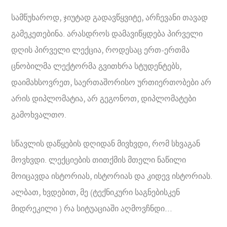
სამწუხაროდ, ჯიუტად გადავწყვიტე, არჩევანი თავად
გამეკეთებინა. არასდროს დამავიწყდება პირველი
დღის პირველი ლექცია, როდესაც ერთ-ერთმა
ცნობილმა ლექტორმა გვითხრა სტუდენტებს,
დაიმახსოვრეთ, საერთაშორისო ურთიერთობები არ
არის დიპლომატია, არ გეგონოთ, დიპლომატები
გამოხვალთო.
სწავლის დაწყების დღიდან მივხვდი, რომ სხვაგან
მოვხვდი. ლექციების თითქმის მთელი ნაწილი
მოიცავდა ისტორიას, ისტორიას და კიდევ ისტორიას.
ალბათ, ხვდებით, მე (ტექნიკური საგნებისკენ
მიდრეკილი ) რა სიტუაციაში აღმოვჩნდი…