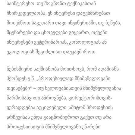
საინტერესო. თუ მოგწონთ ტექნიკასთან
ჩხირკედელაობა, ეს ინტერესი დაგეხმარებათ
მოძებნოთ საკუთარი თავი ინჟინერიაში, თუ ბუნება,
მცენარეები და ცხოველები გიყვართ, თქვენი
ინტერესები ვეტერინარიას, კონოლოგიას ან
ეკოლოგიას შეგიძლიათ დაუკავშიროთ.
ნებისმიერი საქმიანობა მოითხოვს, რომ ადამიანს
ჰქონდეს ე.წ. „პროფესიულად მნიშვნელოვანი
თვისებები“ – თუ ხელოვანისთვის მნიშვნელოვანია
წარმოსახვითი აზროვნება, კორექტორისთვის-
ყურადღებაა აუცილებელი. ამიტომ პროფესიის
არჩევისას უნდა გააცნობიეროთ გაქვთ თუ არა
პროფესიისთვის მნიშვნელოვანი უნარები.