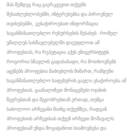
მას შემდეგ რაც გაერკვევით თქვენს
შესაძლებლობებში, ინტერესებსა და პიროვნულ
თვისებებში, გესაჭიროებათ ინფორმაცია
საგანმანათლებლო რესურსების შესახებ : რომელ
უმაღლეს სასწავლებელში დაეუფლოთ ამ
პროფესიას, რა რეპუტაცია აქვს უნივერსიტეტს.
როგორია სწავლის გადასახადი, რა მოთხოვნებს
აყენებს პროფესია მაძიებლის მიმართ, რამდენი
საგანმანათლებლო საფეხურის გავლა ესაჭიროება ამ
პროფესიას. გაანალიზეთ მონაცემები ოჯახის
წევრებთან და მეგობრებთან ერთად, თუმცა
საბოლოო არჩევანი მაინც თქვენზეა, რადგან
პროფესიის არჩევისას თქვენ ირჩევთ მომავალს.
პროფესიამ უნდა მოგიტანოთ სიამოვნება და