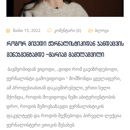
მაისი 15, 2022
კომენტარი (0)
ბლოგი
როგორ მივედი ჟურნალისტიკიდან ჯანდაცვის
მენეჯმენტამდე -მარიამ მამულაშვილი
ბავშვობიდან ვიცოდი, „დიდი რომ გავიზრდებოდი,
ჟურნალისტი გამოვიდოდი.“ მომწონდა ყველაფერი,
ამ პროფესიასთან დაკავშირებული, ერთი სული
მქონდა, როდის მოვიდოდა ჩემი აბიტურიენტობის
დრო, როდის შემოვხაზავდი ჟურნალისტიკის
ფაკულტეტს და როდის მექნებოდა პირველი ლექცია
ჟურნალისტური ეთიკის შესახებ.