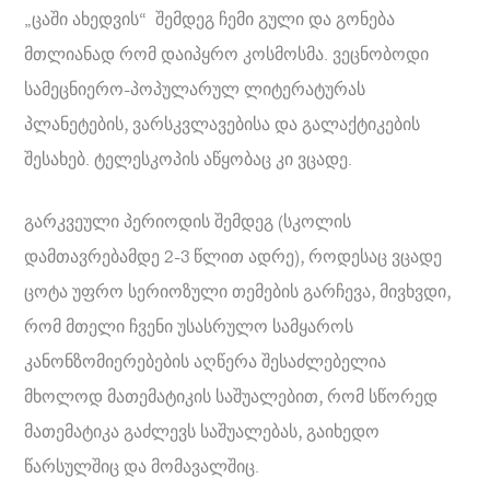
„ცაში ახედვის“ შემდეგ ჩემი გული და გონება
მთლიანად რომ დაიპყრო კოსმოსმა. ვეცნობოდი
სამეცნიერო-პოპულარულ ლიტერატურას
პლანეტების, ვარსკვლავებისა და გალაქტიკების
შესახებ. ტელესკოპის აწყობაც კი ვცადე.
გარკვეული პერიოდის შემდეგ (სკოლის
დამთავრებამდე 2-3 წლით ადრე), როდესაც ვცადე
ცოტა უფრო სერიოზული თემების გარჩევა, მივხვდი,
რომ მთელი ჩვენი უსასრულო სამყაროს
კანონზომიერებების აღწერა შესაძლებელია
მხოლოდ მათემატიკის საშუალებით, რომ სწორედ
მათემატიკა გაძლევს საშუალებას, გაიხედო
წარსულშიც და მომავალშიც.