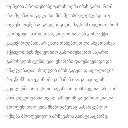
ოცნების პროფესიაზე უარის თქმა იმის გამო, რომ
რაიმე უნარი გაკლიათ მის შესასრულებლად. თუ
თქვენი ოცნებაა გახდეთ გიდი, მაგრამ თვლით, რომ
„მორცხვი“ ხართ და აუდიტორიასტან კონტაქტი
გაგიჭირდებათ, არ უნდა დანებდეთ და სხვადასხვა
აქტივობების მეშვეობით გამოიმუშავოთ საჯარო
გამოსვლის ტექნიკები. უნარები დამუშავებადი და
სწავლებადია. რთულია იმის გაგება ფსიქოლოგია
მოგწონს თუ ეკონომიკა, მაშინ როცა, სკოლის
კედლებში არც ერთი საგანი არ გისწავლია, ამიტომ
მნიშვნელოვანია თვალსაწიერის გაფართოება და
პროფესიონლების მხარდაჭერაც სასარგებლო
იქნება პროფესიული არჩევანის გზისგასაყარზე.