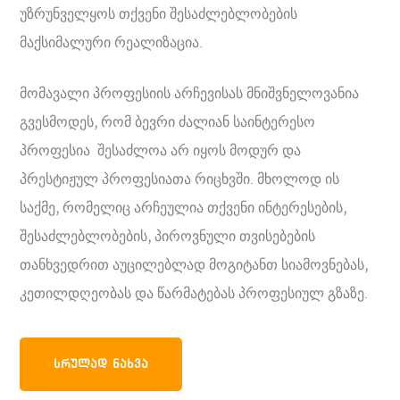
უზრუნველყოს თქვენი შესაძლებლობების
მაქსიმალური რეალიზაცია.
მომავალი პროფესიის არჩევისას მნიშვნელოვანია
გვესმოდეს, რომ ბევრი ძალიან საინტერესო
პროფესია შესაძლოა არ იყოს მოდურ და
პრესტიჟულ პროფესიათა რიცხვში. მხოლოდ ის
საქმე, რომელიც არჩეულია თქვენი ინტერესების,
შესაძლებლობების, პიროვნული თვისებების
თანხვედრით აუცილებლად მოგიტანთ სიამოვნებას,
კეთილდღეობას და წარმატებას პროფესიულ გზაზე.
ᲡᲠᲣᲚᲐᲓ ᲜᲐᲮᲕᲐ