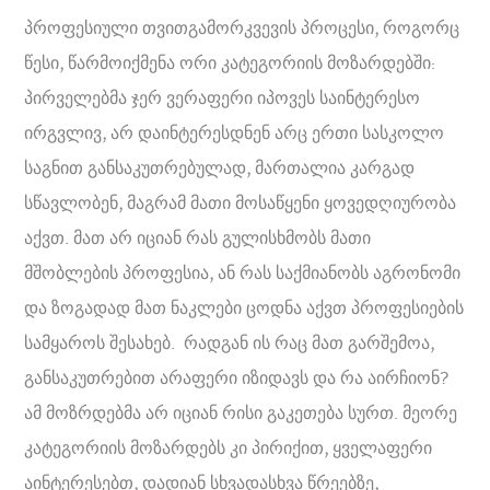
პროფესიული თვითგამორკვევის პროცესი, როგორც
წესი, წარმოიქმენა ორი კატეგორიის მოზარდებში:
პირველებმა ჯერ ვერაფერი იპოვეს საინტერესო
ირგვლივ, არ დაინტერესდნენ არც ერთი სასკოლო
საგნით განსაკუთრებულად, მართალია კარგად
სწავლობენ, მაგრამ მათი მოსაწყენი ყოვედღიურობა
აქვთ. მათ არ იციან რას გულისხმობს მათი
მშობლების პროფესია, ან რას საქმიანობს აგრონომი
და ზოგადად მათ ნაკლები ცოდნა აქვთ პროფესიების
სამყაროს შესახებ. რადგან ის რაც მათ გარშემოა,
განსაკუთრებით არაფერი იზიდავს და რა აირჩიონ?
ამ მოზრდებმა არ იციან რისი გაკეთება სურთ. მეორე
კატეგორიის მოზარდებს კი პირიქით, ყველაფერი
აინტერესებთ, დადიან სხვადასხვა წრეებზე,