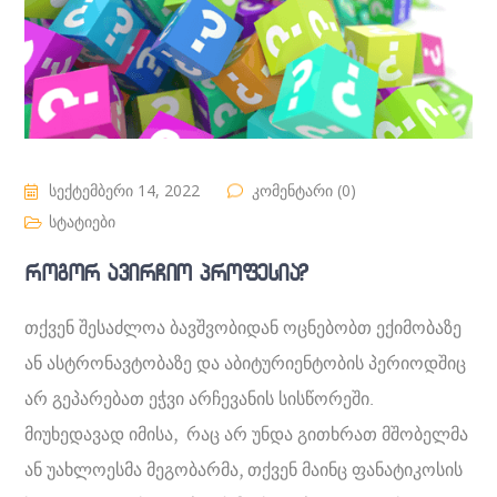
სექტემბერი 14, 2022
კომენტარი (0)
სტატიები
როგორ ავირჩიო პროფესია?
თქვენ შესაძლოა ბავშვობიდან ოცნებობთ ექიმობაზე
ან ასტრონავტობაზე და აბიტურიენტობის პერიოდშიც
არ გეპარებათ ეჭვი არჩევანის სისწორეში.
მიუხედავად იმისა, რაც არ უნდა გითხრათ მშობელმა
ან უახლოესმა მეგობარმა, თქვენ მაინც ფანატიკოსის