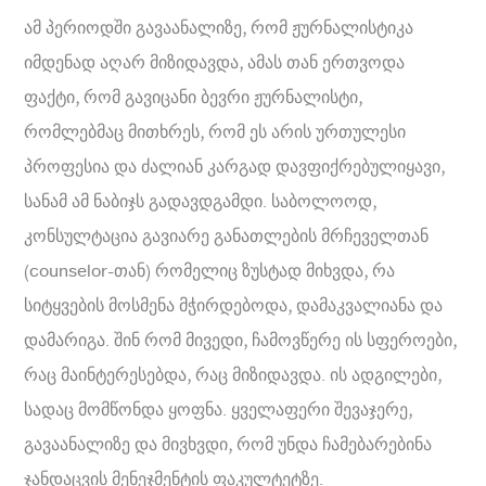
ამ პერიოდში გავაანალიზე, რომ ჟურნალისტიკა
იმდენად აღარ მიზიდავდა, ამას თან ერთვოდა
ფაქტი, რომ გავიცანი ბევრი ჟურნალისტი,
რომლებმაც მითხრეს, რომ ეს არის ურთულესი
პროფესია და ძალიან კარგად დავფიქრებულიყავი,
სანამ ამ ნაბიჯს გადავდგამდი. საბოლოოდ,
კონსულტაცია გავიარე განათლების მრჩეველთან
(counselor-თან) რომელიც ზუსტად მიხვდა, რა
სიტყვების მოსმენა მჭირდებოდა, დამაკვალიანა და
დამარიგა. შინ რომ მივედი, ჩამოვწერე ის სფეროები,
რაც მაინტერესებდა, რაც მიზიდავდა. ის ადგილები,
სადაც მომწონდა ყოფნა. ყველაფერი შევაჯერე,
გავაანალიზე და მივხვდი, რომ უნდა ჩამებარებინა
ჯანდაცვის მენეჯმენტის ფაკულტეტზე.