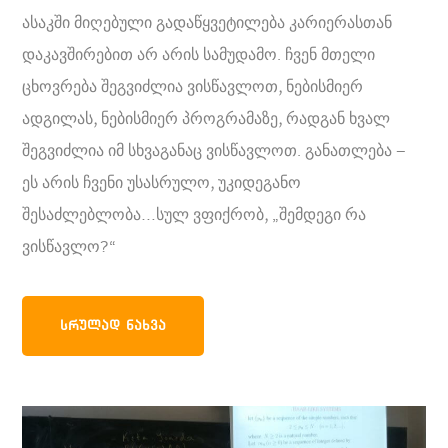
ასაკში მიღებული გადაწყვეტილება კარიერასთან
დაკავშირებით არ არის სამუდამო. ჩვენ მთელი
ცხოვრება შეგვიძლია ვისწავლოთ, ნებისმიერ
ადგილას, ნებისმიერ პროგრამაზე, რადგან ხვალ
შეგვიძლია იმ სხვაგანაც ვისწავლოთ. განათლება –
ეს არის ჩვენი უსასრულო, უკიდეგანო
შესაძლებლობა…სულ ვფიქრობ, „შემდეგი რა
ვისწავლო?“
ᲡᲠᲣᲚᲐᲓ ᲜᲐᲮᲕᲐ