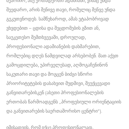
შეარჩიო, ანუ ერთადერთი ადამიანი, ვისაც უნდა
შეედარო, არის შენივე თავი, რომელიც შენვე უნდა
გეკუთვნოდეს. სამწუხაროდ, ამას ეტაპობრივად
ვხვდებით – ცდისა და შეცდომების გზით ან,
საუკეთესო შემთხვევაში, დროულად,
პროფესიონალი ადამიანების დახმარებით,
რომლებიც დღეს ნამდვილად არსებობენ. მათ აქვთ
გამოცდილება, უპირველესად, აღმოგაჩენინონ
საკუთარი თავი და მოგცენ ბიძგი სწორი
პრიორიტეტების დასახვით მუდმივი, შეუქცევადი
განვითარებისკენ (ასეთი პროფესიონალების
ერთობას წარმოადგენს „პროფესიული ორიენტაციის
და განვითარების საერთაშორისო ცენტრი“).
იმისათვის, რომ იქცე პროფესიონალად,