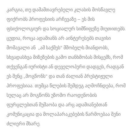
კარგია, თუ დამამთავრებელი კლასის მოსწავლე
ფიქრობს პროფესიის არჩევაზე – ეს მის
ფსიქოლოგიურ და სოციალურ სიმწიფეზე მიუთითებს.
ცუდია, როცა ადამიანს არ აინტერესებს თავისი
მომავალი ან „ამ საქმეს“ მშობელს მიანდობს,
სხვადასხვა მიზეზების გამო თანხმობას მისცემს, რომ
თქვენგან იურისტი ან დეველოპერი დადგეს, რადგან
ეს შენც „მოგწონს“ და თან ძალიან პრესტიჟული
პროფესიაა. თუმცა წლების შემდეგ აღმოჩნდება, რომ
სულაც არ მოგწონს უზომო რაოდენობის
ფურცლებთან მუშაობა და არც ადამიანებთან
კომუნიკაცია და მოლაპარაკებების წარმოებაა შენი
ძლიერი მხარე.