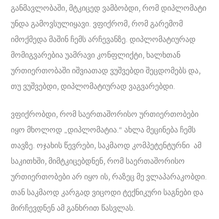
განმავლობაში, მტკიცედ ვამბობდი, რომ დიპლომატი
უნდა გამოვსულიყავი. ვფიქრომ, რომ გარემომ
იმოქმედა მაშინ ჩემს არჩევანზე. დიპლომატიურად
მომიგვარებია უამრავი კონფლიქტი, ხალხთან
ურთიერთობაში იშვიათად ვუშვებდი შეცდომებს და,
თუ ვუშვებდი, დიპლომატიურად ვაგვარებდი.
ვფიქრობდი, რომ საერთაშორისო ურთიერთობები
იყო მხოლოდ „დიპლომატია.“ ახლა მეცინება ჩემს
თავზე. ოჯახის წევრები, საკმაოდ კომპეტენტურნი ამ
საკითხში, მიმტკიცებდნენ, რომ საერთაშორისო
ურთიერთობები არ იყო ის, რაზეც მე ვლაპარაკობდი.
თან საკმაოდ კარგად ვიცოდი ტექნიკური საგნები და
მირჩევდნენ ამ განხრით წასვლას.