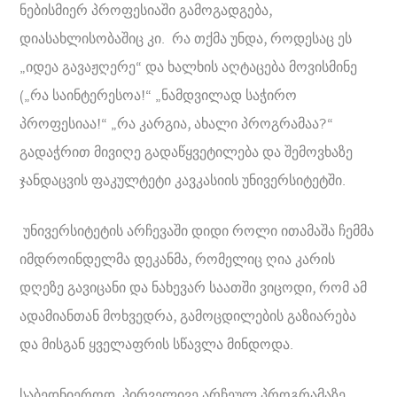
ნებისმიერ პროფესიაში გამოგადგება,
დიასახლისობაშიც კი. რა თქმა უნდა, როდესაც ეს
„იდეა გავაჟღერე“ და ხალხის აღტაცება მოვისმინე
(„რა საინტერესოა!“ „ნამდვილად საჭირო
პროფესიაა!“ „რა კარგია, ახალი პროგრამაა?“
გადაჭრით მივიღე გადაწყვეტილება და შემოვხაზე
ჯანდაცვის ფაკულტეტი კავკასიის უნივერსიტეტში.
უნივერსიტეტის არჩევაში დიდი როლი ითამაშა ჩემმა
იმდროინდელმა დეკანმა, რომელიც ღია კარის
დღეზე გავიცანი და ნახევარ საათში ვიცოდი, რომ ამ
ადამიანთან მოხვედრა, გამოცდილების გაზიარება
და მისგან ყველაფრის სწავლა მინდოდა.
საბედნიეროდ, პირველივე არჩეულ პროგრამაზე