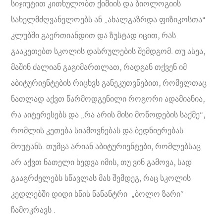
სიჯიუტით კითხულობთ ქიმიის და ბიოლოგიის
სახელმძღვანელოებს ან „ახალგაზრდა ფიზიკოსთა“
კლუბში გაერთიანდით და ზუსტად იცით, რას
გააკეთებთ სკოლის დასრულების შემდგომ. თუ ასეა,
მაშინ ძალიან გაგიმართლათ, რადგან თქვენ იმ
აბიტურიენტების რიცხვს განეკუთვნებით, რომელთაც
ნათლად აქვთ წარმოდგენილი როგორი ადამიანია,
რა აიტერესებს და „რა არის მისი მოწოდების საქმე“,
რომლის კეთება სიამოვნებას და ბედნიერებას
მოუტანს. თუმცა არიან აბიტურიენტები, რომლებსაც
არ აქვთ ნათელი ხედვა იმის, თუ ვინ გამოვა, სად
გააგრძელებს სწავლას მას შემდეგ, რაც სკოლის
კედლებში დიდი ხნის ნანანტრი „ბოლო ზარი“
ჩამოკრავს .