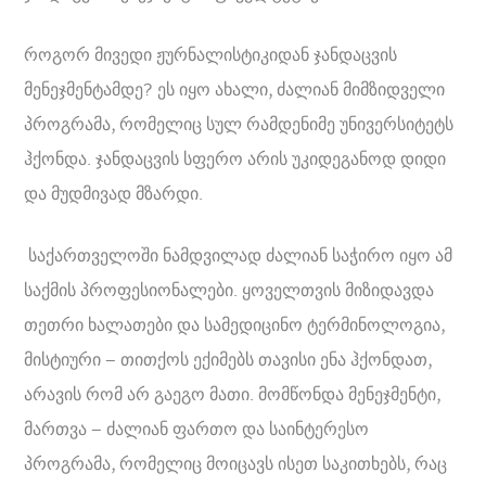
როგორ მივედი ჟურნალისტიკიდან ჯანდაცვის
მენეჯმენტამდე? ეს იყო ახალი, ძალიან მიმზიდველი
პროგრამა, რომელიც სულ რამდენიმე უნივერსიტეტს
ჰქონდა. ჯანდაცვის სფერო არის უკიდეგანოდ დიდი
და მუდმივად მზარდი.
საქართველოში ნამდვილად ძალიან საჭირო იყო ამ
საქმის პროფესიონალები. ყოველთვის მიზიდავდა
თეთრი ხალათები და სამედიცინო ტერმინოლოგია,
მისტიური – თითქოს ექიმებს თავისი ენა ჰქონდათ,
არავის რომ არ გაეგო მათი. მომწონდა მენეჯმენტი,
მართვა – ძალიან ფართო და საინტერესო
პროგრამა, რომელიც მოიცავს ისეთ საკითხებს, რაც