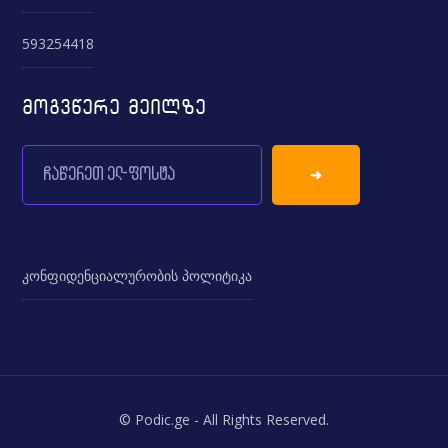
593254418
მოგვწერე მეილზე
კონფიდენციალურობის პოლიტიკა
© Podic.ge - All Rights Reserved.