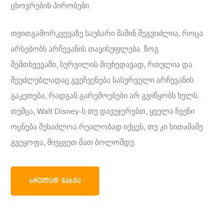
ცხოვრების პირობები.
თვითგამორკვევაზე საუბარი მაშინ შეგვიძლია, როცა
არსებობს არჩევანის თავისუფლება. ზოგ
შემთხვევაში, სურვილის მიუხედავად, რთულია და
შეუძლებლადაც გვეჩვენება სასურველი არჩევანის
გაკეთება, რადგან გარემოებები არ გვიწყობს ხელს.
თუმცა, Walt Disney-ს თუ დავუჯერებთ, ყველა ჩვენი
ოცნება შესაძლოა რეალობად იქცეს, თუ კი სითამამე
გვეყოფა, მივყვეთ მათ ბოლომდე.
ᲡᲠᲣᲚᲐᲓ ᲜᲐᲮᲕᲐ