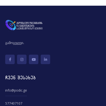
გამოგვყევი.
ჩვენ შესახებ
info@podic.ge
577407107