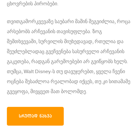
ცხოვრების პირობები.
თვითგამორკვევაზე საუბარი მაშინ შეგვიძლია, როცა
არსებობს არჩევანის თავისუფლება. ზოგ
შემთხვევაში, სურვილის მიუხედავად, რთულია და
შეუძლებლადაც გვეჩვენება სასურველი არჩევანის
გაკეთება, რადგან გარემოებები არ გვიწყობს ხელს.
თუმცა, Walt Disney-ს თუ დავუჯერებთ, ყველა ჩვენი
ოცნება შესაძლოა რეალობად იქცეს, თუ კი სითამამე
გვეყოფა, მივყვეთ მათ ბოლომდე.
ᲡᲠᲣᲚᲐᲓ ᲜᲐᲮᲕᲐ