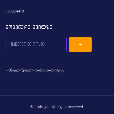
593254418
მოგვწერე მეილზე
კონფიდენციალურობის პოლიტიკა
© Podic.ge - All Rights Reserved.