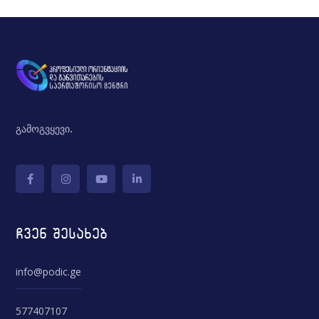
გამოგვყევი.
ჩვენ შესახებ
info@podic.ge
577407107