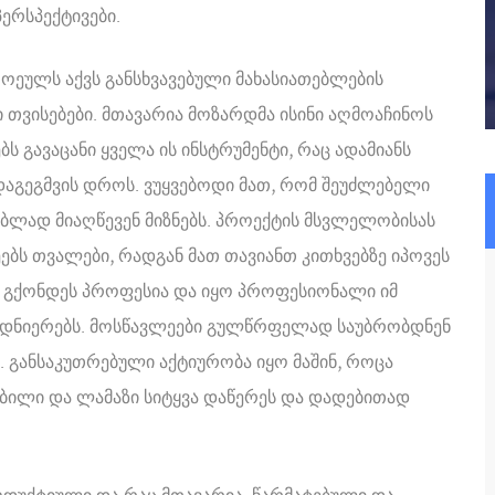
ერსპექტივები.
ოეულს აქვს განსხვავებული მახასიათებლების
ლი თვისებები. მთავარია მოზარდმა ისინი აღმოაჩინოს
ს გავაცანი ყველა ის ინსტრუმენტი, რაც ადამიანს
დაგეგმვის დროს. ვუყვებოდი მათ, რომ შეუძლებელი
ებლად მიაღწევენ მიზნებს. პროექტის მსვლელობისას
ბს თვალები, რადგან მათ თავიანთ კითხვებზე იპოვეს
ია გქონდეს პროფესია და იყო პროფესიონალი იმ
ბედნიერებს. მოსწავლეები გულწრფელად საუბრობდნენ
. განსაკუთრებული აქტიურობა იყო მაშინ, როცა
თბილი და ლამაზი სიტყვა დაწერეს და დადებითად