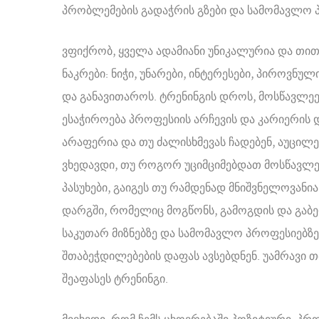
პრობლემების გადაჭრის გზები და სამომავლო პ
ვფიქრობ, ყველა ადამიანი უნიკალურია და თით
ნაკრები: ნიჭი, უნარები, ინტერესები, პიროვნუ
და განავითაროს. ტრენინგის დროს, მოსწავლეებ
ესაჭიროება პროფესიის არჩევის და კარიერის 
არაფერია და თუ ძალისხმევას ჩადებენ, აუცილ
ვხედავდი, თუ როგორ უციმციმებდათ მოსწავლეე
პასუხები, გაიგეს თუ რამდენად მნიშვნელოვან
დარგში, რომელიც მოგწონს, გამოგდის და გა
საკუთარ მიზნებზე და სამომავლო პროფესიებზე
შთაბეჭდილებების დაფას ავსებდნენ. უამრავი 
შეაფასეს ტრენინგი.