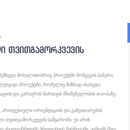
ი
ი თვითგამორკვევის
ემხვდა მოხალისობრივ პროექტში მოწვევის ბანერი.
ულვიყავი პროექტში, რომელიც მიზნად ისახვდა
ციის და კარიერის მართვის მნიშვნელობის თაობაზე.
 „პროფესიული ორიენტაციის და განვითარების
 თვითგამორკვევის სამყაროში. ეს არის
ა ახალგაზრდებს პროფესიის შერჩევაში, აცნობს მათ