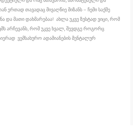
როდუქტიული და რაც მთავარია, წარმატებული და
ან ერთად თავადაც მივაღწიე მიზანს – ჩემი საქმე
ნა და მათი დახმარებაა! ახლა უკვე ზუსტად ვიცი, რომ
მს არჩევანს, რომ უკვე ხვალ, შევდგე როგორც
ერად ვემსახურო ადამიანების მენტალურ