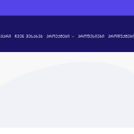
ავარი
ჩვენ შესახებ
პროექტები
პროფესიები
პროდუქტებ