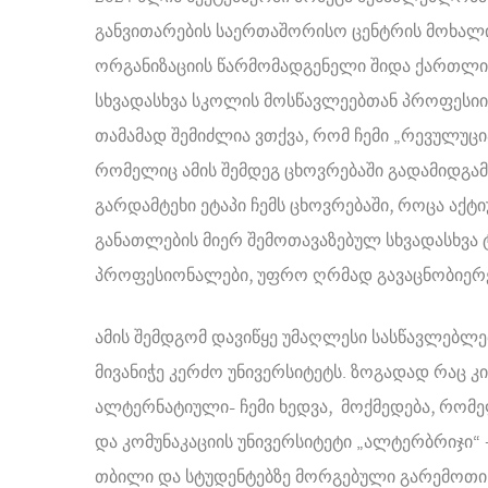
განვითარების საერთაშორისო ცენტრის მოხალი
ორგანიზაციის წარმომადგენელი შიდა ქართლის
სხვადასხვა სკოლის მოსწავლეებთან პროფესიის
თამამად შემიძლია ვთქვა, რომ ჩემი „რევულუცი
რომელიც ამის შემდეგ ცხოვრებაში გადამიდგამს
გარდამტეხი ეტაპი ჩემს ცხოვრებაში, როცა აქ
განათლების მიერ შემოთავაზებულ სხვადასხვა ტ
პროფესიონალები, უფრო ღრმად გავაცნობიერ
ამის შემდგომ დავიწყე უმაღლესი სასწავლებლებ
მივანიჭე კერძო უნივერსიტეტს. ზოგადად რაც კ
ალტერნატიული- ჩემი ხედვა, მოქმედება, რომელ
და კომუნაკაციის უნივერსიტეტი „ალტერბრიჯი“
თბილი და სტუდენტებზე მორგებული გარემოთი. 