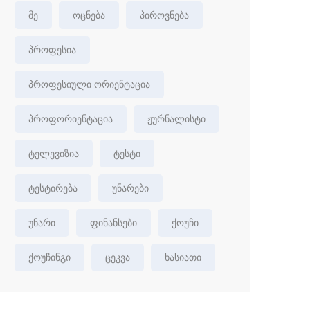
მე
ოცნება
პიროვნება
პროფესია
პროფესიული ორიენტაცია
პროფორიენტაცია
ჟურნალისტი
ტელევიზია
ტესტი
ტესტირება
უნარები
უნარი
ფინანსები
ქოუჩი
ქოუჩინგი
ცეკვა
ხასიათი