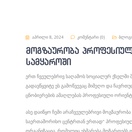
აპრილი 8, 2024
კომენტარი (0)
ბლოგ
მოგზაურობა პროფესიულ
სამყაროში
ერთ ჩვეულებრივ საღამოს სოციალურ ქსელში შ
გადავწყვიტე ეს გამოწვევაც მიმეღო და ჩავრთ
ცნობიერების ამაღლებას პროფესიული ორიენტა
ასე დაიწყო ჩემი არაჩვეულებრივი მოგზაურობა
საერთაშორისო ცენტრთან ერთად“ პროფესიული
ორგანიზაცია, რომელიც ეხმარება მოზარდებს დ