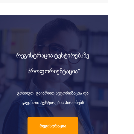
რეგისტრაცია ტესტირებაზე
“პროფორიენტაცია”
გთხოვთ, გაიაროთ ავტორიზაცია და
გაეცნოთ ტესტირების პირობებს
რეგისტრაცია