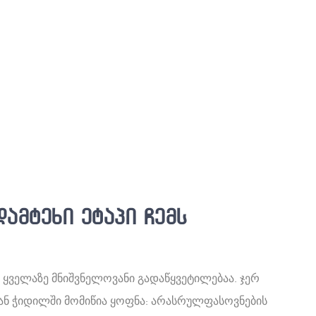
ამტეხი ეტაპი ჩემს
 ყველაზე მნიშვნელოვანი გადაწყვეტილებაა. ჯერ
თან ჭიდილში მომიწია ყოფნა: არასრულფასოვნების