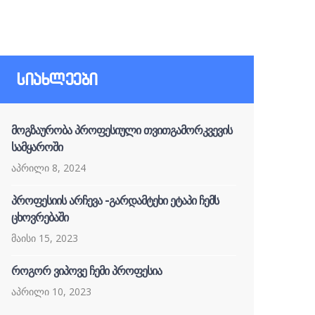
სიახლეები
მოგზაურობა პროფესიული თვითგამორკვევის
სამყაროში
აპრილი 8, 2024
პროფესიის არჩევა -გარდამტეხი ეტაპი ჩემს
ცხოვრებაში
მაისი 15, 2023
როგორ ვიპოვე ჩემი პროფესია
აპრილი 10, 2023