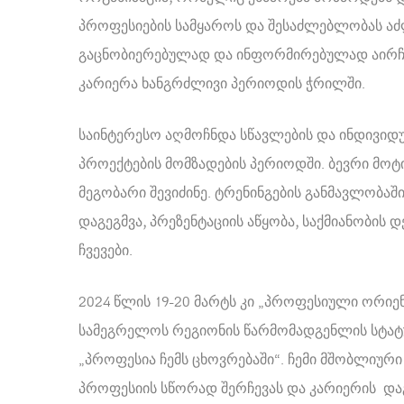
პროფესიების სამყაროს და შესაძლებლობას ა
გაცნობიერებულად და ინფორმირებულად აირჩ
კარიერა ხანგრძლივი პერიოდის ჭრილში.
საინტერესო აღმოჩნდა სწავლების და ინდივიდ
პროექტების მომზადების პერიოდში. ბევრი მოტ
მეგობარი შევიძინე. ტრენინგების განმავლობაშ
დაგეგმვა, პრეზენტაციის აწყობა, საქმიანობის
ჩვევები.
2024 წლის 19-20 მარტს კი „პროფესიული ორიე
სამეგრელოს რეგიონის წარმომადგენლის სტატუ
„პროფესია ჩემს ცხოვრებაში“. ჩემი მშობლიურ
პროფესიის სწორად შერჩევას და კარიერის და