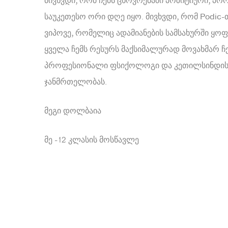
მივხვდი, რომ ჩემს ცხოვრებაში პოზიტიური, პ
საუკეთესო ორი დღე იყო. მივხვდი, რომ Podic-თ
ვიპოვე, რომელიც ადამიანების სამსახურში ყოფ
ყველა ჩემს რესურს მაქსიმალურად მოვახმარ ჩე
პროფესიონალი ფსიქოლოგი და კეთილსინდისი
ჯანმრთელობას.
მეგი დოლბაია
მე -12 კლასის მოსწავლე