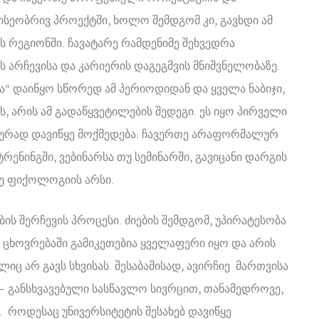
სეობრივ პროექტში, ხოლო შემდგომ კი, გავხდი ამ
 რეგიონში. ჩავატარე რამდენიმე შეხვედრა
 არჩევისა და კარიერის დაგეგმვის მნიშვნელობაზე.
ა“ დაიწყო სწორედ ამ პერიოდიდან და ყველა ნაბიჯი,
, არის ამ გადაწყვეტილების შედეგი. ეს იყო პირველი
ტიურად დავიწყე მოქმედება: ჩავერთე არაფორმალურ
რენინგში, ვებინარსა თუ სემინარში, გავიცანი დარგის
ე ფიქოლოგიის არსი.
ის შერჩევის პროცესი. ძიების შემდგომ, უპირატესობა
ი ცხოვრებაში გამიკეთებია ყველაფერი იყო და არის
იც არ გავს სხვისას. შესაბამისად, ავირჩიე მართვისა
 – განსხვავებული სასწავლო სივრცით, თანამედროვე,
როდესაც უნივერსიტეტის შესახებ დავიწყე