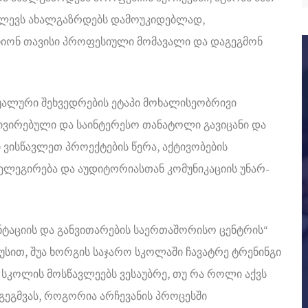
ძლევს ახალგაზრდებს დამოუკიდებლად,
იონ თავისი პროფესიული მომავალი და დაგეგმონ
უალური შეხვედრების ეტაპი მოხალისეობრივი
ივირებული და საინტერესო თანატოლი გავიცანი და
ი ვისწავლეთ პროექტების წერა, აქტივობების
 დელეგირება და აუდიტორიასთან კომუნიკაციის უნარ-
ნტაციის და განვითარების საერთაშორისო ცენტრის“
სით, შუა ხორგის საჯარო სკოლაში ჩავატრე ტრენინგი
ი სკოლის მოსწავლეებს ვესაუბრე, თუ რა როლი აქვს
გეგმვას, როგორია არჩევანის პროცესში