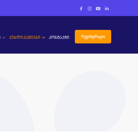
Facebook
Instagram
Youtube
LinkedIn
პროფილი
პროფილი
პროფილი
პროფილი
რეგისტრაცია
ი
პუბლიკაციები
კონტაქტი