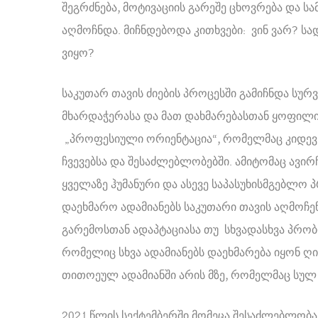
შეგრძნება, მოტივაციის გარეშე ცხოვრება და 
აღმოჩნდა. მიჩნდებოდა კითხვები: ვინ ვარ? ს
ვიყო?
საკუთარ თავის ძიების პროცესში გამიჩნდა სურ
მხარდაჭერასა და მათ დახმარებასთან ყოფილი
„პროფესიული ორიენტაცია“, რომელმაც კიდევ უ
ჩვევებსა და შესაძლებლობებში. ამიტომაც ავ
ყველაზე ჰუმანური და ასევე საპასუხისმგებლო
დაეხმარო ადამიანებს საკუთარი თავის აღმოჩენ
გარემოსთან ადაპტაციასა თუ სხვადასხვა პრობლ
რომელიც სხვა ადამიანებს დაეხმარება იყონ ღ
თითოეულ ადამიანში არის მზე, რომელმაც სულ
2021 წლის სექტემბერში მომეცა შესაძლებლობ