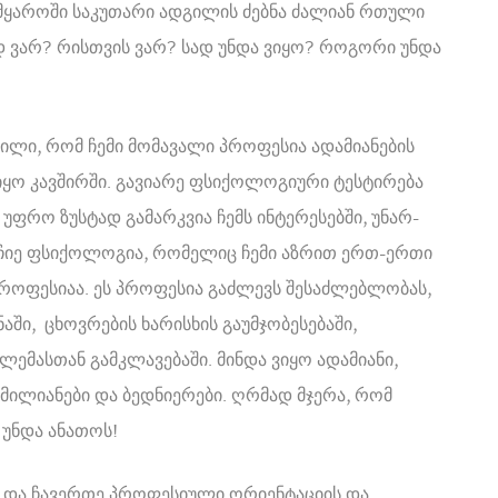
სამყაროში საკუთარი ადგილის ძებნა ძალიან რთული
ად ვარ? რისთვის ვარ? სად უნდა ვიყო? როგორი უნდა
ვილი, რომ ჩემი მომავალი პროფესია ადამიანების
ყო კავშირში. გავიარე ფსიქოლოგიური ტესტირება
ფრო ზუსტად გამარკვია ჩემს ინტერესებში, უნარ-
ირჩიე ფსიქოლოგია, რომელიც ჩემი აზრით ერთ-ერთი
 პროფესიაა. ეს პროფესია გაძლევს შესაძლებლობას,
აში, ცხოვრების ხარისხის გაუმჯობესებაში,
ემასთან გამკლავებაში. მინდა ვიყო ადამიანი,
იმილიანები და ბედნიერები. ღრმად მჯერა, რომ
 უნდა ანათოს!
ა და ჩავერთე პროფესიული ორიენტაციის და